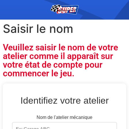
Saisir le nom
Veuillez saisir le nom de votre
atelier comme il apparaît sur
votre état de compte pour
commencer le jeu.
Identifiez votre atelier
Nom de l'atelier mécanique